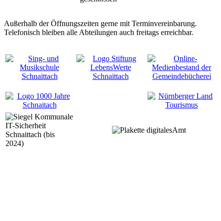
Außerhalb der Öffnungszeiten gerne mit Terminvereinbarung.
Telefonisch bleiben alle Abteilungen auch freitags erreichbar.