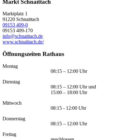
Markt Schnaittach
Marktplatz 1
91220
Schnaittach
09153 409-0
09153 409-170
info@schnaittach.de
www.schnaittach.de/
Öffnungszeiten Rathaus
Montag
08:15 – 12:00 Uhr
Dienstag
08:15 – 12:00 Uhr und
15:00 – 18:00 Uhr
Mittwoch
08:15 - 12:00 Uhr
Donnerstag
08:15 – 12:00 Uhr
Freitag
geschlossen