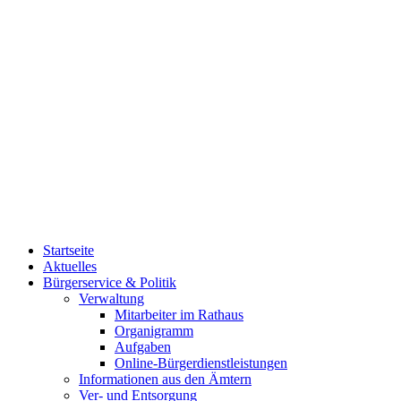
Startseite
Aktuelles
Bürgerservice & Politik
Verwaltung
Mitarbeiter im Rathaus
Organigramm
Aufgaben
Online-Bürgerdienstleistungen
Informationen aus den Ämtern
Ver- und Entsorgung