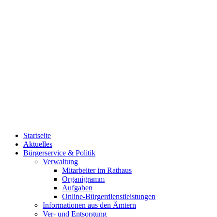
Startseite
Aktuelles
Bürgerservice & Politik
Verwaltung
Mitarbeiter im Rathaus
Organigramm
Aufgaben
Online-Bürgerdienstleistungen
Informationen aus den Ämtern
Ver- und Entsorgung