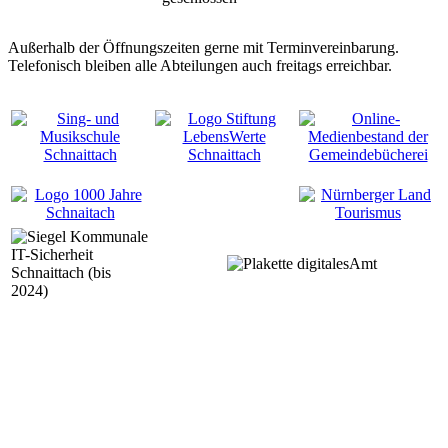
Außerhalb der Öffnungszeiten gerne mit Terminvereinbarung.
Telefonisch bleiben alle Abteilungen auch freitags erreichbar.