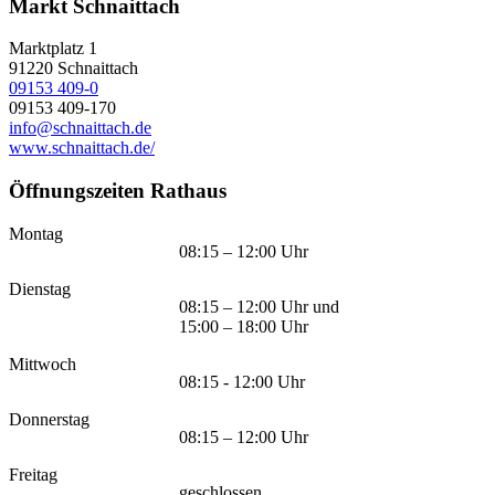
Markt Schnaittach
Marktplatz 1
91220
Schnaittach
09153 409-0
09153 409-170
info@schnaittach.de
www.schnaittach.de/
Öffnungszeiten Rathaus
Montag
08:15 – 12:00 Uhr
Dienstag
08:15 – 12:00 Uhr und
15:00 – 18:00 Uhr
Mittwoch
08:15 - 12:00 Uhr
Donnerstag
08:15 – 12:00 Uhr
Freitag
geschlossen