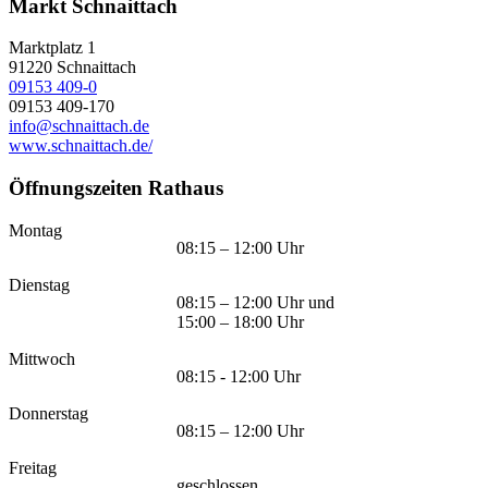
Markt Schnaittach
Marktplatz 1
91220
Schnaittach
09153 409-0
09153 409-170
info@schnaittach.de
www.schnaittach.de/
Öffnungszeiten Rathaus
Montag
08:15 – 12:00 Uhr
Dienstag
08:15 – 12:00 Uhr und
15:00 – 18:00 Uhr
Mittwoch
08:15 - 12:00 Uhr
Donnerstag
08:15 – 12:00 Uhr
Freitag
geschlossen