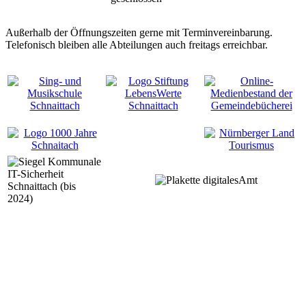
Außerhalb der Öffnungszeiten gerne mit Terminvereinbarung.
Telefonisch bleiben alle Abteilungen auch freitags erreichbar.