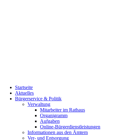
Startseite
Aktuelles
Bürgerservice & Politik
Verwaltung
Mitarbeiter im Rathaus
Organigramm
Aufgaben
Online-Bürgerdienstleistungen
Informationen aus den Ämtern
Ver- und Entsorgung