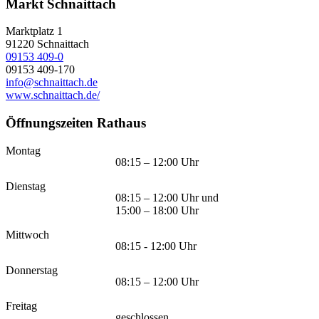
Markt Schnaittach
Marktplatz 1
91220
Schnaittach
09153 409-0
09153 409-170
info@schnaittach.de
www.schnaittach.de/
Öffnungszeiten Rathaus
Montag
08:15 – 12:00 Uhr
Dienstag
08:15 – 12:00 Uhr und
15:00 – 18:00 Uhr
Mittwoch
08:15 - 12:00 Uhr
Donnerstag
08:15 – 12:00 Uhr
Freitag
geschlossen