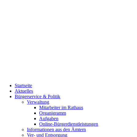
Startseite
Aktuelles
Bürgerservice & Politik
Verwaltung
Mitarbeiter im Rathaus
Organigramm
Aufgaben
Online-Bürgerdienstleistungen
Informationen aus den Ämtern
Ver- und Entsorgung