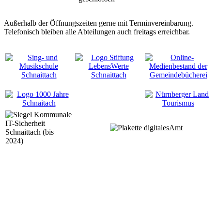
Außerhalb der Öffnungszeiten gerne mit Terminvereinbarung.
Telefonisch bleiben alle Abteilungen auch freitags erreichbar.