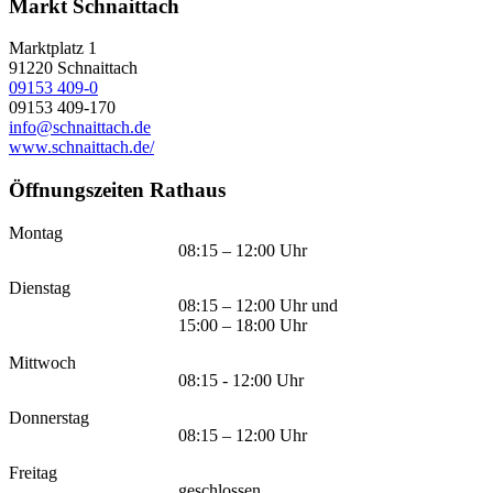
Markt Schnaittach
Marktplatz 1
91220
Schnaittach
09153 409-0
09153 409-170
info@schnaittach.de
www.schnaittach.de/
Öffnungszeiten Rathaus
Montag
08:15 – 12:00 Uhr
Dienstag
08:15 – 12:00 Uhr und
15:00 – 18:00 Uhr
Mittwoch
08:15 - 12:00 Uhr
Donnerstag
08:15 – 12:00 Uhr
Freitag
geschlossen