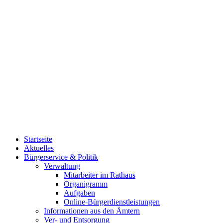
Startseite
Aktuelles
Bürgerservice & Politik
Verwaltung
Mitarbeiter im Rathaus
Organigramm
Aufgaben
Online-Bürgerdienstleistungen
Informationen aus den Ämtern
Ver- und Entsorgung