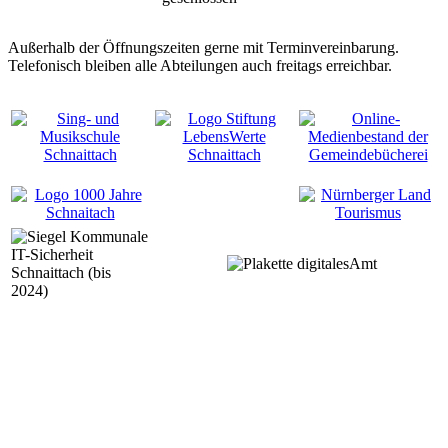
Außerhalb der Öffnungszeiten gerne mit Terminvereinbarung.
Telefonisch bleiben alle Abteilungen auch freitags erreichbar.