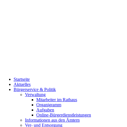
Startseite
Aktuelles
Bürgerservice & Politik
Verwaltung
Mitarbeiter im Rathaus
Organigramm
Aufgaben
Online-Bürgerdienstleistungen
Informationen aus den Ämtern
Ver- und Entsorgung