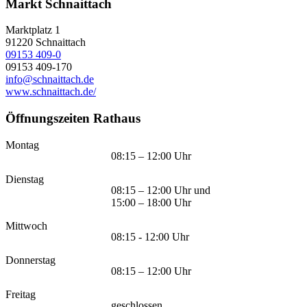
Markt Schnaittach
Marktplatz 1
91220
Schnaittach
09153 409-0
09153 409-170
info@schnaittach.de
www.schnaittach.de/
Öffnungszeiten Rathaus
Montag
08:15 – 12:00 Uhr
Dienstag
08:15 – 12:00 Uhr und
15:00 – 18:00 Uhr
Mittwoch
08:15 - 12:00 Uhr
Donnerstag
08:15 – 12:00 Uhr
Freitag
geschlossen