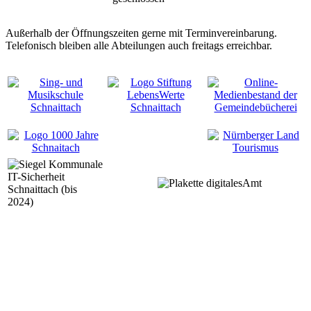
Außerhalb der Öffnungszeiten gerne mit Terminvereinbarung.
Telefonisch bleiben alle Abteilungen auch freitags erreichbar.