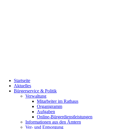
Startseite
Aktuelles
Bürgerservice & Politik
Verwaltung
Mitarbeiter im Rathaus
Organigramm
Aufgaben
Online-Bürgerdienstleistungen
Informationen aus den Ämtern
Ver- und Entsorgung