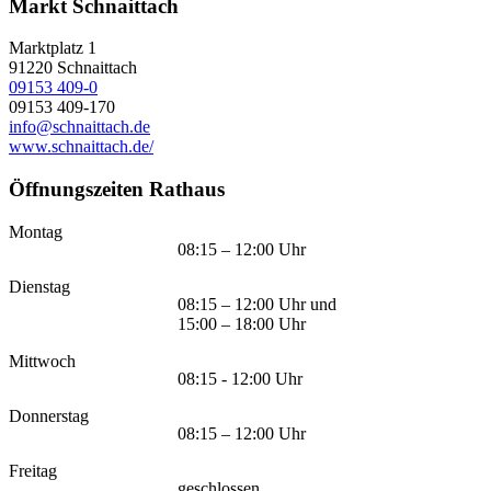
Markt Schnaittach
Marktplatz 1
91220
Schnaittach
09153 409-0
09153 409-170
info@schnaittach.de
www.schnaittach.de/
Öffnungszeiten Rathaus
Montag
08:15 – 12:00 Uhr
Dienstag
08:15 – 12:00 Uhr und
15:00 – 18:00 Uhr
Mittwoch
08:15 - 12:00 Uhr
Donnerstag
08:15 – 12:00 Uhr
Freitag
geschlossen