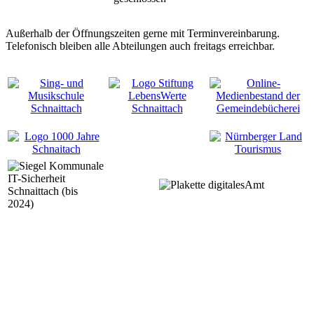
Außerhalb der Öffnungszeiten gerne mit Terminvereinbarung.
Telefonisch bleiben alle Abteilungen auch freitags erreichbar.