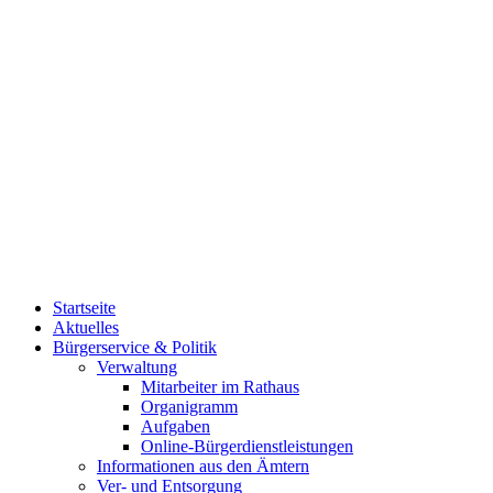
Startseite
Aktuelles
Bürgerservice & Politik
Verwaltung
Mitarbeiter im Rathaus
Organigramm
Aufgaben
Online-Bürgerdienstleistungen
Informationen aus den Ämtern
Ver- und Entsorgung