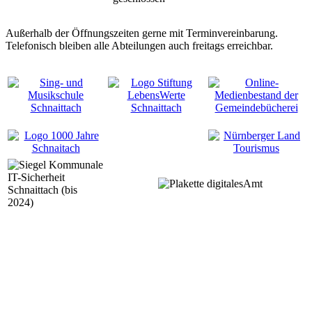
Außerhalb der Öffnungszeiten gerne mit Terminvereinbarung.
Telefonisch bleiben alle Abteilungen auch freitags erreichbar.