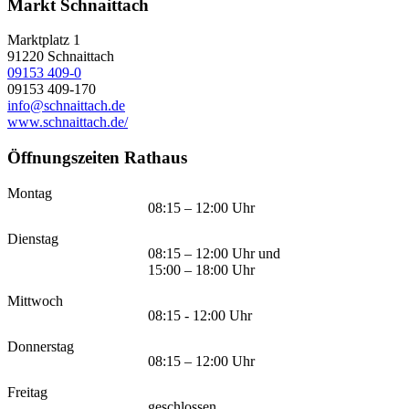
Markt Schnaittach
Marktplatz 1
91220
Schnaittach
09153 409-0
09153 409-170
info@schnaittach.de
www.schnaittach.de/
Öffnungszeiten Rathaus
Montag
08:15 – 12:00 Uhr
Dienstag
08:15 – 12:00 Uhr und
15:00 – 18:00 Uhr
Mittwoch
08:15 - 12:00 Uhr
Donnerstag
08:15 – 12:00 Uhr
Freitag
geschlossen