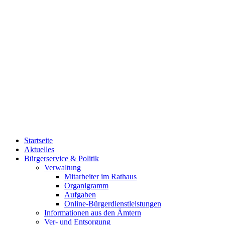
Startseite
Aktuelles
Bürgerservice & Politik
Verwaltung
Mitarbeiter im Rathaus
Organigramm
Aufgaben
Online-Bürgerdienstleistungen
Informationen aus den Ämtern
Ver- und Entsorgung