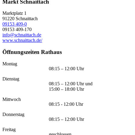
Markt Schnaittach
Marktplatz 1
91220
Schnaittach
09153 409-0
09153 409-170
info@schnaittach.de
www.schnaittach.de/
Öffnungszeiten Rathaus
Montag
08:15 – 12:00 Uhr
Dienstag
08:15 – 12:00 Uhr und
15:00 – 18:00 Uhr
Mittwoch
08:15 - 12:00 Uhr
Donnerstag
08:15 – 12:00 Uhr
Freitag
geschlossen