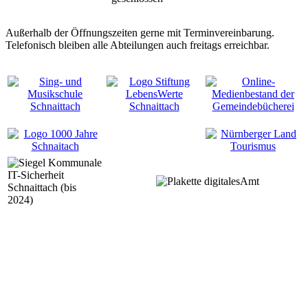
Außerhalb der Öffnungszeiten gerne mit Terminvereinbarung.
Telefonisch bleiben alle Abteilungen auch freitags erreichbar.