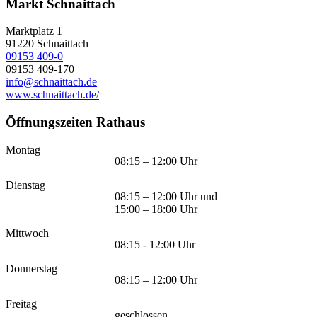
Markt Schnaittach
Marktplatz 1
91220
Schnaittach
09153 409-0
09153 409-170
info@schnaittach.de
www.schnaittach.de/
Öffnungszeiten Rathaus
Montag
08:15 – 12:00 Uhr
Dienstag
08:15 – 12:00 Uhr und
15:00 – 18:00 Uhr
Mittwoch
08:15 - 12:00 Uhr
Donnerstag
08:15 – 12:00 Uhr
Freitag
geschlossen