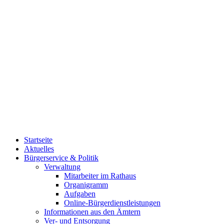
Startseite
Aktuelles
Bürgerservice & Politik
Verwaltung
Mitarbeiter im Rathaus
Organigramm
Aufgaben
Online-Bürgerdienstleistungen
Informationen aus den Ämtern
Ver- und Entsorgung