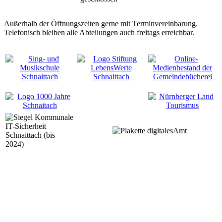
Außerhalb der Öffnungszeiten gerne mit Terminvereinbarung.
Telefonisch bleiben alle Abteilungen auch freitags erreichbar.