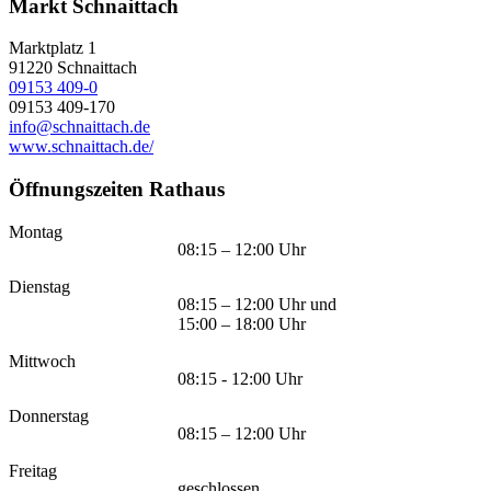
Markt Schnaittach
Marktplatz 1
91220
Schnaittach
09153 409-0
09153 409-170
info@schnaittach.de
www.schnaittach.de/
Öffnungszeiten Rathaus
Montag
08:15 – 12:00 Uhr
Dienstag
08:15 – 12:00 Uhr und
15:00 – 18:00 Uhr
Mittwoch
08:15 - 12:00 Uhr
Donnerstag
08:15 – 12:00 Uhr
Freitag
geschlossen