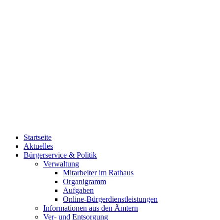
Startseite
Aktuelles
Bürgerservice & Politik
Verwaltung
Mitarbeiter im Rathaus
Organigramm
Aufgaben
Online-Bürgerdienstleistungen
Informationen aus den Ämtern
Ver- und Entsorgung