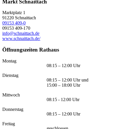
Markt Schnaittach
Marktplatz 1
91220
Schnaittach
09153 409-0
09153 409-170
info@schnaittach.de
www.schnaittach.de/
Öffnungszeiten Rathaus
Montag
08:15 – 12:00 Uhr
Dienstag
08:15 – 12:00 Uhr und
15:00 – 18:00 Uhr
Mittwoch
08:15 - 12:00 Uhr
Donnerstag
08:15 – 12:00 Uhr
Freitag
geschlossen