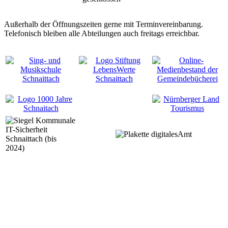
Außerhalb der Öffnungszeiten gerne mit Terminvereinbarung.
Telefonisch bleiben alle Abteilungen auch freitags erreichbar.