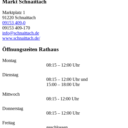
Markt Schnaittach
Marktplatz 1
91220
Schnaittach
09153 409-0
09153 409-170
info@schnaittach.de
www.schnaittach.de/
Öffnungszeiten Rathaus
Montag
08:15 – 12:00 Uhr
Dienstag
08:15 – 12:00 Uhr und
15:00 – 18:00 Uhr
Mittwoch
08:15 - 12:00 Uhr
Donnerstag
08:15 – 12:00 Uhr
Freitag
geschlossen