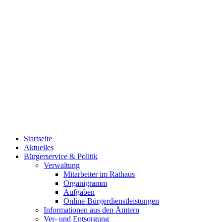
Startseite
Aktuelles
Bürgerservice & Politik
Verwaltung
Mitarbeiter im Rathaus
Organigramm
Aufgaben
Online-Bürgerdienstleistungen
Informationen aus den Ämtern
Ver- und Entsorgung