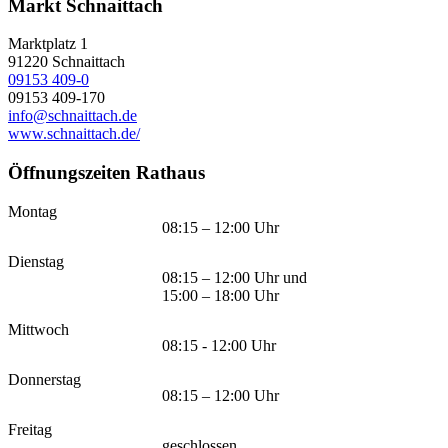
Markt Schnaittach
Marktplatz 1
91220
Schnaittach
09153 409-0
09153 409-170
info@schnaittach.de
www.schnaittach.de/
Öffnungszeiten Rathaus
Montag
08:15 – 12:00 Uhr
Dienstag
08:15 – 12:00 Uhr und
15:00 – 18:00 Uhr
Mittwoch
08:15 - 12:00 Uhr
Donnerstag
08:15 – 12:00 Uhr
Freitag
geschlossen