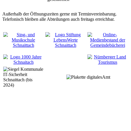
Außerhalb der Öffnungszeiten gerne mit Terminvereinbarung.
Telefonisch bleiben alle Abteilungen auch freitags erreichbar.