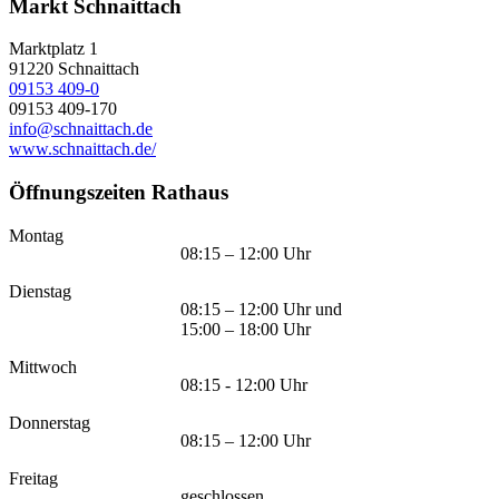
Markt Schnaittach
Marktplatz 1
91220
Schnaittach
09153 409-0
09153 409-170
info@schnaittach.de
www.schnaittach.de/
Öffnungszeiten Rathaus
Montag
08:15 – 12:00 Uhr
Dienstag
08:15 – 12:00 Uhr und
15:00 – 18:00 Uhr
Mittwoch
08:15 - 12:00 Uhr
Donnerstag
08:15 – 12:00 Uhr
Freitag
geschlossen