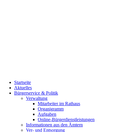
Startseite
Aktuelles
Bürgerservice & Politik
Verwaltung
Mitarbeiter im Rathaus
Organigramm
Aufgaben
Online-Bürgerdienstleistungen
Informationen aus den Ämtern
Ver- und Entsorgung