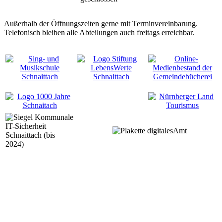
Außerhalb der Öffnungszeiten gerne mit Terminvereinbarung.
Telefonisch bleiben alle Abteilungen auch freitags erreichbar.