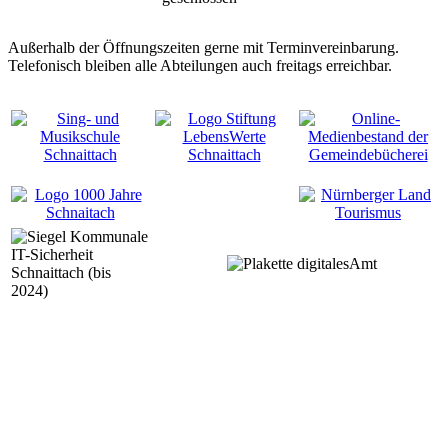
Außerhalb der Öffnungszeiten gerne mit Terminvereinbarung.
Telefonisch bleiben alle Abteilungen auch freitags erreichbar.