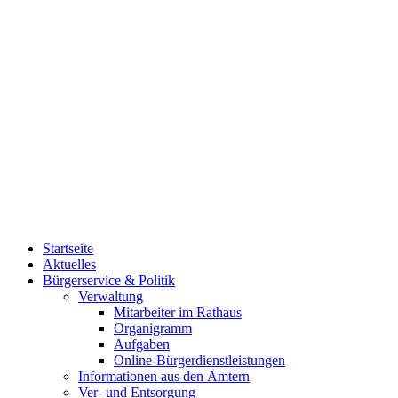
Startseite
Aktuelles
Bürgerservice & Politik
Verwaltung
Mitarbeiter im Rathaus
Organigramm
Aufgaben
Online-Bürgerdienstleistungen
Informationen aus den Ämtern
Ver- und Entsorgung