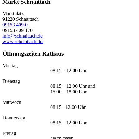
Markt Schnaittach
Marktplatz 1
91220
Schnaittach
09153 409-0
09153 409-170
info@schnaittach.de
www.schnaittach.de/
Öffnungszeiten Rathaus
Montag
08:15 – 12:00 Uhr
Dienstag
08:15 – 12:00 Uhr und
15:00 – 18:00 Uhr
Mittwoch
08:15 - 12:00 Uhr
Donnerstag
08:15 – 12:00 Uhr
Freitag
geschlossen