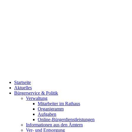
Startseite
Aktuelles
Bürgerservice & Politik
Verwaltung
Mitarbeiter im Rathaus
Organigramm
Aufgaben
Online-Bürgerdienstleistungen
Informationen aus den Ämtern
Ver- und Entsorgung