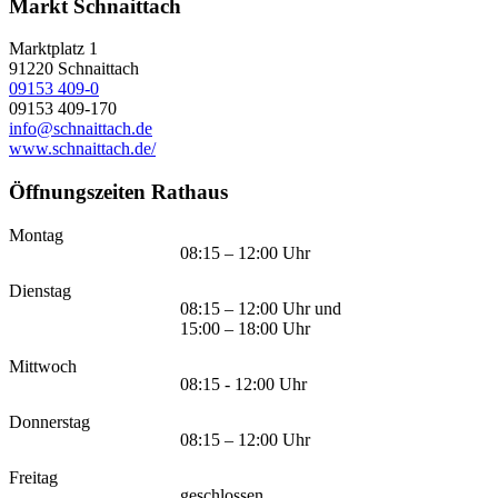
Markt Schnaittach
Marktplatz 1
91220
Schnaittach
09153 409-0
09153 409-170
info@schnaittach.de
www.schnaittach.de/
Öffnungszeiten Rathaus
Montag
08:15 – 12:00 Uhr
Dienstag
08:15 – 12:00 Uhr und
15:00 – 18:00 Uhr
Mittwoch
08:15 - 12:00 Uhr
Donnerstag
08:15 – 12:00 Uhr
Freitag
geschlossen