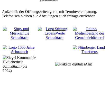
Außerhalb der Öffnungszeiten gerne mit Terminvereinbarung.
Telefonisch bleiben alle Abteilungen auch freitags erreichbar.