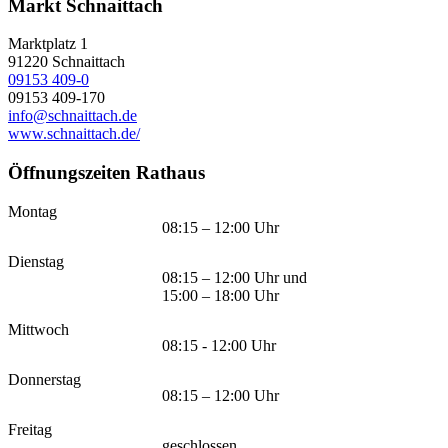
Markt Schnaittach
Marktplatz 1
91220
Schnaittach
09153 409-0
09153 409-170
info@schnaittach.de
www.schnaittach.de/
Öffnungszeiten Rathaus
Montag
08:15 – 12:00 Uhr
Dienstag
08:15 – 12:00 Uhr und
15:00 – 18:00 Uhr
Mittwoch
08:15 - 12:00 Uhr
Donnerstag
08:15 – 12:00 Uhr
Freitag
geschlossen