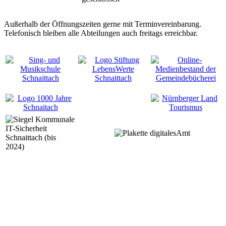
Außerhalb der Öffnungszeiten gerne mit Terminvereinbarung.
Telefonisch bleiben alle Abteilungen auch freitags erreichbar.