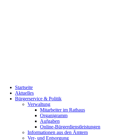
Startseite
Aktuelles
Bürgerservice & Politik
Verwaltung
Mitarbeiter im Rathaus
Organigramm
Aufgaben
Online-Bürgerdienstleistungen
Informationen aus den Ämtern
Ver- und Entsorgung