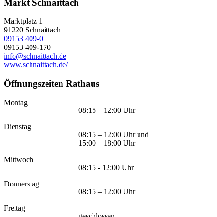
Markt Schnaittach
Marktplatz 1
91220
Schnaittach
09153 409-0
09153 409-170
info@schnaittach.de
www.schnaittach.de/
Öffnungszeiten Rathaus
Montag
08:15 – 12:00 Uhr
Dienstag
08:15 – 12:00 Uhr und
15:00 – 18:00 Uhr
Mittwoch
08:15 - 12:00 Uhr
Donnerstag
08:15 – 12:00 Uhr
Freitag
geschlossen