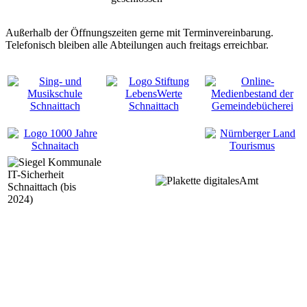
Außerhalb der Öffnungszeiten gerne mit Terminvereinbarung.
Telefonisch bleiben alle Abteilungen auch freitags erreichbar.