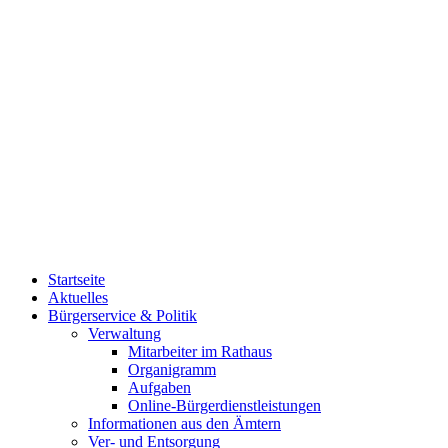
Startseite
Aktuelles
Bürgerservice & Politik
Verwaltung
Mitarbeiter im Rathaus
Organigramm
Aufgaben
Online-Bürgerdienstleistungen
Informationen aus den Ämtern
Ver- und Entsorgung