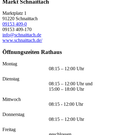
Markt Schnaittach
Marktplatz 1
91220
Schnaittach
09153 409-0
09153 409-170
info@schnaittach.de
www.schnaittach.de/
Öffnungszeiten Rathaus
Montag
08:15 – 12:00 Uhr
Dienstag
08:15 – 12:00 Uhr und
15:00 – 18:00 Uhr
Mittwoch
08:15 - 12:00 Uhr
Donnerstag
08:15 – 12:00 Uhr
Freitag
geschlossen