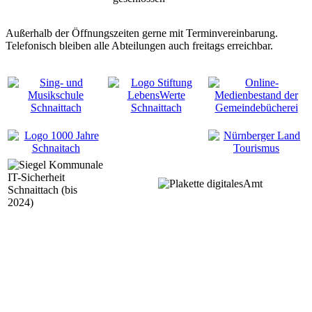
Außerhalb der Öffnungszeiten gerne mit Terminvereinbarung.
Telefonisch bleiben alle Abteilungen auch freitags erreichbar.