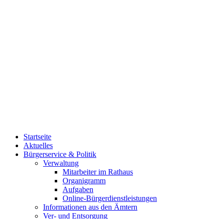
Startseite
Aktuelles
Bürgerservice & Politik
Verwaltung
Mitarbeiter im Rathaus
Organigramm
Aufgaben
Online-Bürgerdienstleistungen
Informationen aus den Ämtern
Ver- und Entsorgung