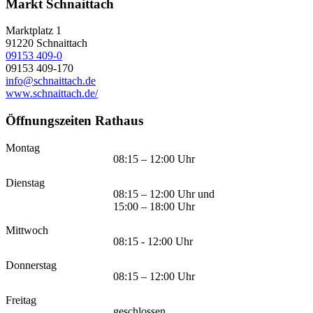
Markt Schnaittach
Marktplatz 1
91220
Schnaittach
09153 409-0
09153 409-170
info@schnaittach.de
www.schnaittach.de/
Öffnungszeiten Rathaus
Montag
08:15 – 12:00 Uhr
Dienstag
08:15 – 12:00 Uhr und
15:00 – 18:00 Uhr
Mittwoch
08:15 - 12:00 Uhr
Donnerstag
08:15 – 12:00 Uhr
Freitag
geschlossen