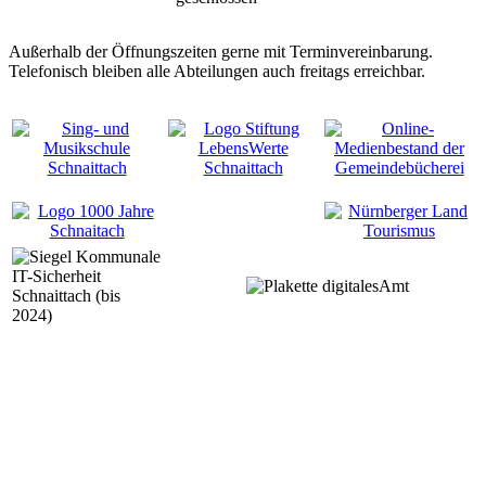
Außerhalb der Öffnungszeiten gerne mit Terminvereinbarung.
Telefonisch bleiben alle Abteilungen auch freitags erreichbar.