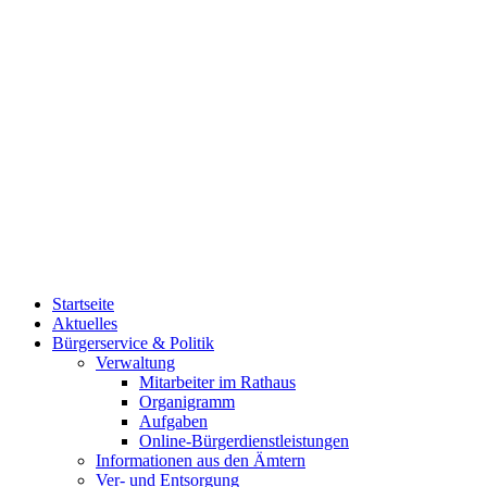
Startseite
Aktuelles
Bürgerservice & Politik
Verwaltung
Mitarbeiter im Rathaus
Organigramm
Aufgaben
Online-Bürgerdienstleistungen
Informationen aus den Ämtern
Ver- und Entsorgung