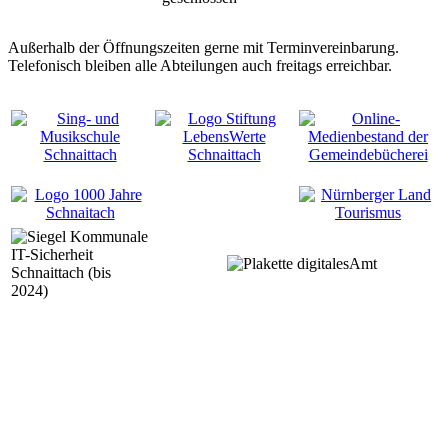
Außerhalb der Öffnungszeiten gerne mit Terminvereinbarung.
Telefonisch bleiben alle Abteilungen auch freitags erreichbar.