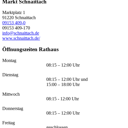
Markt Schnaittach
Marktplatz 1
91220
Schnaittach
09153 409-0
09153 409-170
info@schnaittach.de
www.schnaittach.de/
Öffnungszeiten Rathaus
Montag
08:15 – 12:00 Uhr
Dienstag
08:15 – 12:00 Uhr und
15:00 – 18:00 Uhr
Mittwoch
08:15 - 12:00 Uhr
Donnerstag
08:15 – 12:00 Uhr
Freitag
geschlossen