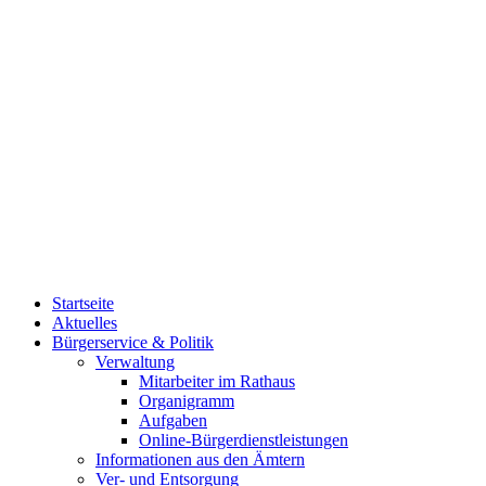
Startseite
Aktuelles
Bürgerservice & Politik
Verwaltung
Mitarbeiter im Rathaus
Organigramm
Aufgaben
Online-Bürgerdienstleistungen
Informationen aus den Ämtern
Ver- und Entsorgung