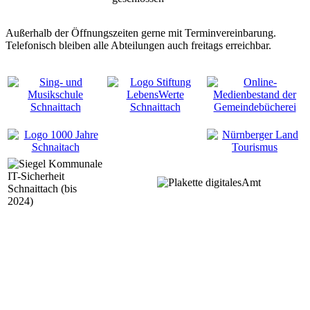
Außerhalb der Öffnungszeiten gerne mit Terminvereinbarung.
Telefonisch bleiben alle Abteilungen auch freitags erreichbar.