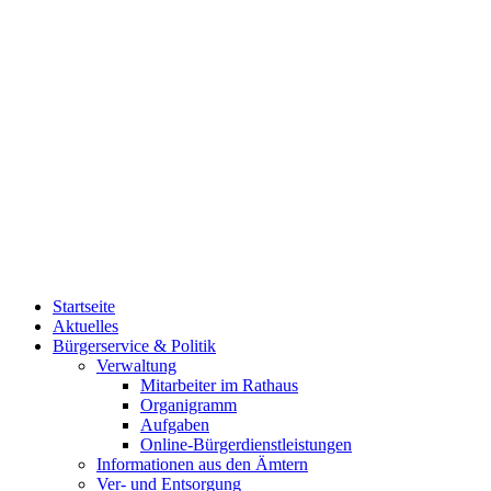
Startseite
Aktuelles
Bürgerservice & Politik
Verwaltung
Mitarbeiter im Rathaus
Organigramm
Aufgaben
Online-Bürgerdienstleistungen
Informationen aus den Ämtern
Ver- und Entsorgung