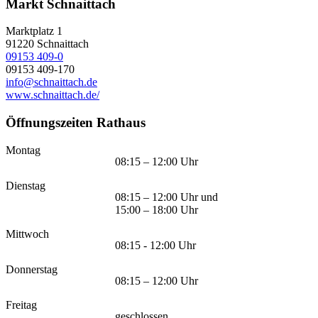
Markt Schnaittach
Marktplatz 1
91220
Schnaittach
09153 409-0
09153 409-170
info@schnaittach.de
www.schnaittach.de/
Öffnungszeiten Rathaus
Montag
08:15 – 12:00 Uhr
Dienstag
08:15 – 12:00 Uhr und
15:00 – 18:00 Uhr
Mittwoch
08:15 - 12:00 Uhr
Donnerstag
08:15 – 12:00 Uhr
Freitag
geschlossen