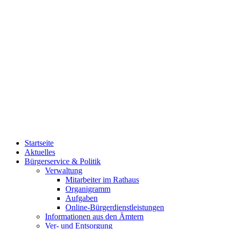
Startseite
Aktuelles
Bürgerservice & Politik
Verwaltung
Mitarbeiter im Rathaus
Organigramm
Aufgaben
Online-Bürgerdienstleistungen
Informationen aus den Ämtern
Ver- und Entsorgung