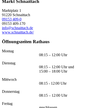
Markt Schnaittach
Marktplatz 1
91220
Schnaittach
09153 409-0
09153 409-170
info@schnaittach.de
www.schnaittach.de/
Öffnungszeiten Rathaus
Montag
08:15 – 12:00 Uhr
Dienstag
08:15 – 12:00 Uhr und
15:00 – 18:00 Uhr
Mittwoch
08:15 - 12:00 Uhr
Donnerstag
08:15 – 12:00 Uhr
Freitag
geschlossen