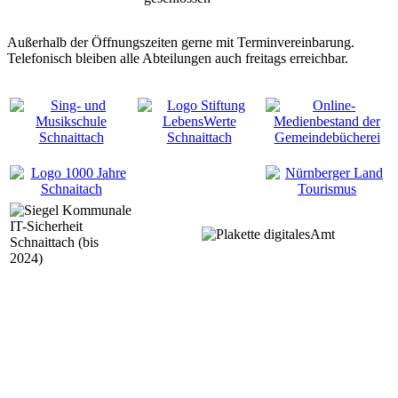
Außerhalb der Öffnungszeiten gerne mit Terminvereinbarung.
Telefonisch bleiben alle Abteilungen auch freitags erreichbar.