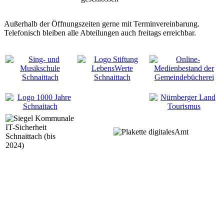
Außerhalb der Öffnungszeiten gerne mit Terminvereinbarung.
Telefonisch bleiben alle Abteilungen auch freitags erreichbar.