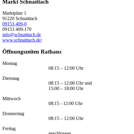
Markt Schnaittach
Marktplatz 1
91220
Schnaittach
09153 409-0
09153 409-170
info@schnaittach.de
www.schnaittach.de/
Öffnungszeiten Rathaus
Montag
08:15 – 12:00 Uhr
Dienstag
08:15 – 12:00 Uhr und
15:00 – 18:00 Uhr
Mittwoch
08:15 - 12:00 Uhr
Donnerstag
08:15 – 12:00 Uhr
Freitag
geschlossen