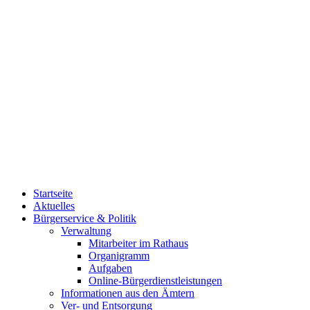
Startseite
Aktuelles
Bürgerservice & Politik
Verwaltung
Mitarbeiter im Rathaus
Organigramm
Aufgaben
Online-Bürgerdienstleistungen
Informationen aus den Ämtern
Ver- und Entsorgung