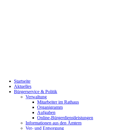
Startseite
Aktuelles
Bürgerservice & Politik
Verwaltung
Mitarbeiter im Rathaus
Organigramm
Aufgaben
Online-Bürgerdienstleistungen
Informationen aus den Ämtern
Ver- und Entsorgung