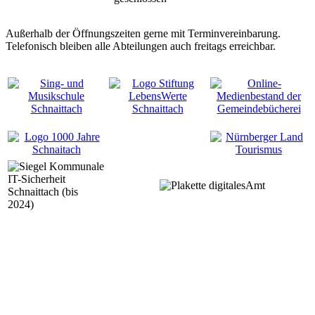
Außerhalb der Öffnungszeiten gerne mit Terminvereinbarung.
Telefonisch bleiben alle Abteilungen auch freitags erreichbar.