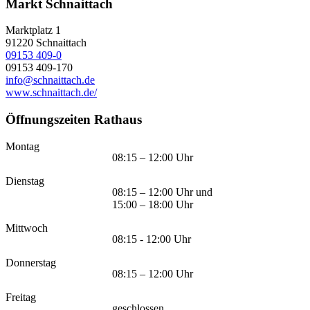
Markt Schnaittach
Marktplatz 1
91220
Schnaittach
09153 409-0
09153 409-170
info@schnaittach.de
www.schnaittach.de/
Öffnungszeiten Rathaus
Montag
08:15 – 12:00 Uhr
Dienstag
08:15 – 12:00 Uhr und
15:00 – 18:00 Uhr
Mittwoch
08:15 - 12:00 Uhr
Donnerstag
08:15 – 12:00 Uhr
Freitag
geschlossen