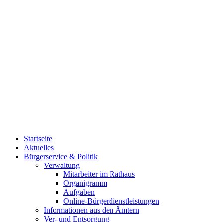
Startseite
Aktuelles
Bürgerservice & Politik
Verwaltung
Mitarbeiter im Rathaus
Organigramm
Aufgaben
Online-Bürgerdienstleistungen
Informationen aus den Ämtern
Ver- und Entsorgung