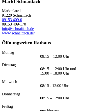
Markt Schnaittach
Marktplatz 1
91220
Schnaittach
09153 409-0
09153 409-170
info@schnaittach.de
www.schnaittach.de/
Öffnungszeiten Rathaus
Montag
08:15 – 12:00 Uhr
Dienstag
08:15 – 12:00 Uhr und
15:00 – 18:00 Uhr
Mittwoch
08:15 - 12:00 Uhr
Donnerstag
08:15 – 12:00 Uhr
Freitag
geschlossen