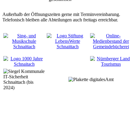
Außerhalb der Öffnungszeiten gerne mit Terminvereinbarung.
Telefonisch bleiben alle Abteilungen auch freitags erreichbar.