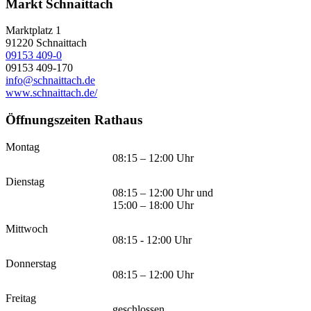
Markt Schnaittach
Marktplatz 1
91220
Schnaittach
09153 409-0
09153 409-170
info@schnaittach.de
www.schnaittach.de/
Öffnungszeiten Rathaus
Montag
08:15 – 12:00 Uhr
Dienstag
08:15 – 12:00 Uhr und
15:00 – 18:00 Uhr
Mittwoch
08:15 - 12:00 Uhr
Donnerstag
08:15 – 12:00 Uhr
Freitag
geschlossen