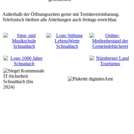
Außerhalb der Öffnungszeiten gerne mit Terminvereinbarung.
Telefonisch bleiben alle Abteilungen auch freitags erreichbar.