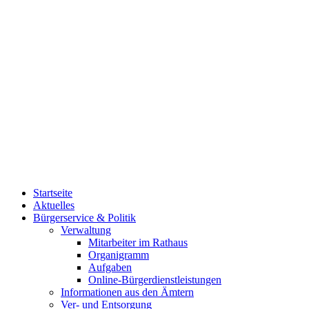
Startseite
Aktuelles
Bürgerservice & Politik
Verwaltung
Mitarbeiter im Rathaus
Organigramm
Aufgaben
Online-Bürgerdienstleistungen
Informationen aus den Ämtern
Ver- und Entsorgung