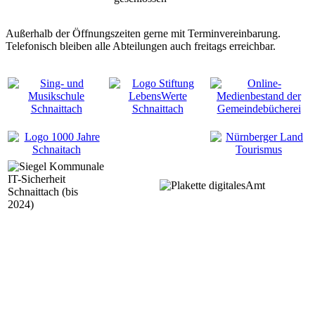
Außerhalb der Öffnungszeiten gerne mit Terminvereinbarung.
Telefonisch bleiben alle Abteilungen auch freitags erreichbar.