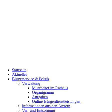
Startseite
Aktuelles
Bürgerservice & Politik
Verwaltung
Mitarbeiter im Rathaus
Organigramm
Aufgaben
Online-Bürgerdienstleistungen
Informationen aus den Ämtern
Ver- und Entsorgung