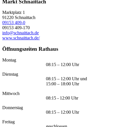
Markt Schnaittach
Marktplatz 1
91220
Schnaittach
09153 409-0
09153 409-170
info@schnaittach.de
www.schnaittach.de/
Öffnungszeiten Rathaus
Montag
08:15 – 12:00 Uhr
Dienstag
08:15 – 12:00 Uhr und
15:00 – 18:00 Uhr
Mittwoch
08:15 - 12:00 Uhr
Donnerstag
08:15 – 12:00 Uhr
Freitag
geschlossen