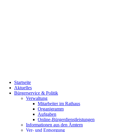
Startseite
Aktuelles
Bürgerservice & Politik
Verwaltung
Mitarbeiter im Rathaus
Organigramm
Aufgaben
Online-Bürgerdienstleistungen
Informationen aus den Ämtern
Ver- und Entsorgung