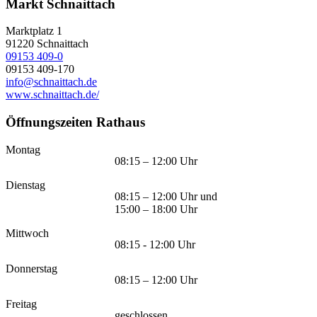
Markt Schnaittach
Marktplatz 1
91220
Schnaittach
09153 409-0
09153 409-170
info@schnaittach.de
www.schnaittach.de/
Öffnungszeiten Rathaus
Montag
08:15 – 12:00 Uhr
Dienstag
08:15 – 12:00 Uhr und
15:00 – 18:00 Uhr
Mittwoch
08:15 - 12:00 Uhr
Donnerstag
08:15 – 12:00 Uhr
Freitag
geschlossen