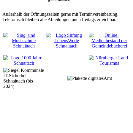
Außerhalb der Öffnungszeiten gerne mit Terminvereinbarung.
Telefonisch bleiben alle Abteilungen auch freitags erreichbar.