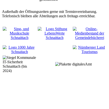
Außerhalb der Öffnungszeiten gerne mit Terminvereinbarung.
Telefonisch bleiben alle Abteilungen auch freitags erreichbar.