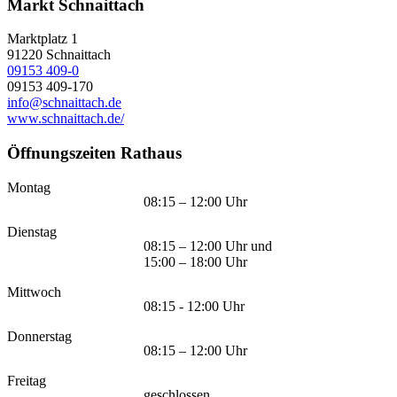
Markt Schnaittach
Marktplatz 1
91220
Schnaittach
09153 409-0
09153 409-170
info@schnaittach.de
www.schnaittach.de/
Öffnungszeiten Rathaus
Montag
08:15 – 12:00 Uhr
Dienstag
08:15 – 12:00 Uhr und
15:00 – 18:00 Uhr
Mittwoch
08:15 - 12:00 Uhr
Donnerstag
08:15 – 12:00 Uhr
Freitag
geschlossen