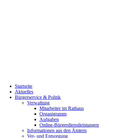
Startseite
Aktuelles
Bürgerservice & Politik
Verwaltung
Mitarbeiter im Rathaus
Organigramm
Aufgaben
Online-Bürgerdienstleistungen
Informationen aus den Ämtern
Ver- und Entsorgung