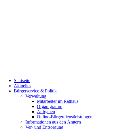
Startseite
Aktuelles
Bürgerservice & Politik
Verwaltung
Mitarbeiter im Rathaus
Organigramm
Aufgaben
Online-Bürgerdienstleistungen
Informationen aus den Ämtern
Ver- und Entsorgung