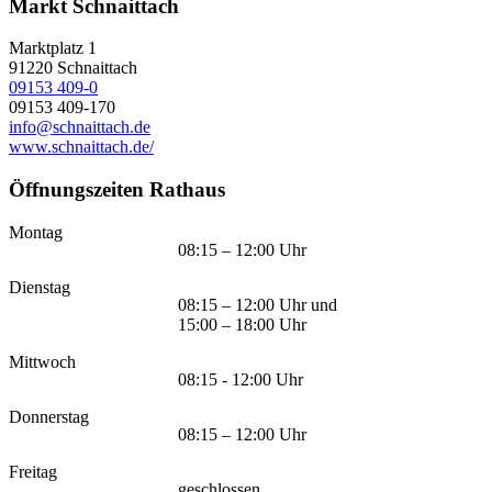
Markt Schnaittach
Marktplatz 1
91220
Schnaittach
09153 409-0
09153 409-170
info@schnaittach.de
www.schnaittach.de/
Öffnungszeiten Rathaus
Montag
08:15 – 12:00 Uhr
Dienstag
08:15 – 12:00 Uhr und
15:00 – 18:00 Uhr
Mittwoch
08:15 - 12:00 Uhr
Donnerstag
08:15 – 12:00 Uhr
Freitag
geschlossen