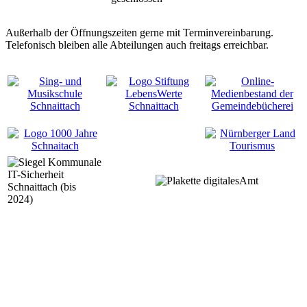
Außerhalb der Öffnungszeiten gerne mit Terminvereinbarung.
Telefonisch bleiben alle Abteilungen auch freitags erreichbar.