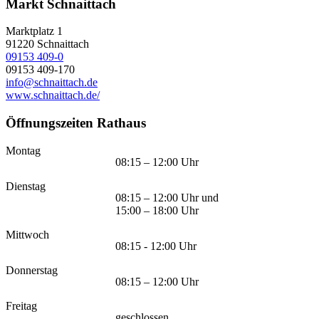
Markt Schnaittach
Marktplatz 1
91220
Schnaittach
09153 409-0
09153 409-170
info@schnaittach.de
www.schnaittach.de/
Öffnungszeiten Rathaus
Montag
08:15 – 12:00 Uhr
Dienstag
08:15 – 12:00 Uhr und
15:00 – 18:00 Uhr
Mittwoch
08:15 - 12:00 Uhr
Donnerstag
08:15 – 12:00 Uhr
Freitag
geschlossen