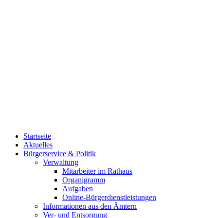
Startseite
Aktuelles
Bürgerservice & Politik
Verwaltung
Mitarbeiter im Rathaus
Organigramm
Aufgaben
Online-Bürgerdienstleistungen
Informationen aus den Ämtern
Ver- und Entsorgung