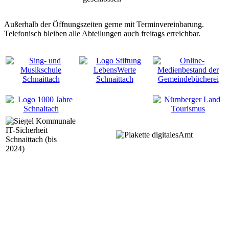
Außerhalb der Öffnungszeiten gerne mit Terminvereinbarung.
Telefonisch bleiben alle Abteilungen auch freitags erreichbar.