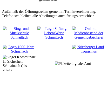
Außerhalb der Öffnungszeiten gerne mit Terminvereinbarung.
Telefonisch bleiben alle Abteilungen auch freitags erreichbar.