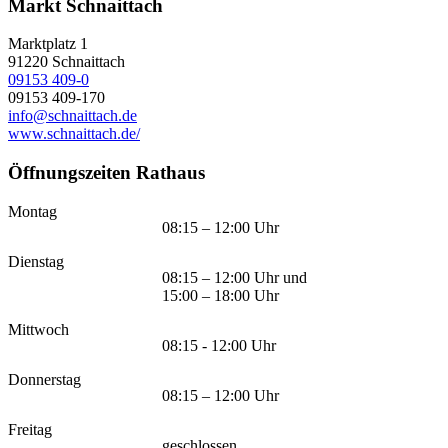
Markt Schnaittach
Marktplatz 1
91220
Schnaittach
09153 409-0
09153 409-170
info@schnaittach.de
www.schnaittach.de/
Öffnungszeiten Rathaus
Montag
08:15 – 12:00 Uhr
Dienstag
08:15 – 12:00 Uhr und
15:00 – 18:00 Uhr
Mittwoch
08:15 - 12:00 Uhr
Donnerstag
08:15 – 12:00 Uhr
Freitag
geschlossen