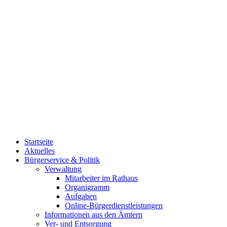
Startseite
Aktuelles
Bürgerservice & Politik
Verwaltung
Mitarbeiter im Rathaus
Organigramm
Aufgaben
Online-Bürgerdienstleistungen
Informationen aus den Ämtern
Ver- und Entsorgung