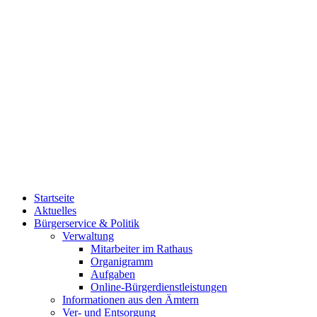
Startseite
Aktuelles
Bürgerservice & Politik
Verwaltung
Mitarbeiter im Rathaus
Organigramm
Aufgaben
Online-Bürgerdienstleistungen
Informationen aus den Ämtern
Ver- und Entsorgung