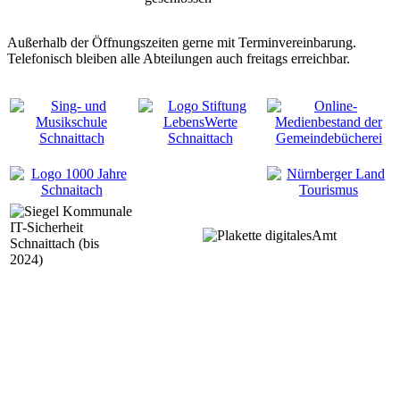
Außerhalb der Öffnungszeiten gerne mit Terminvereinbarung.
Telefonisch bleiben alle Abteilungen auch freitags erreichbar.