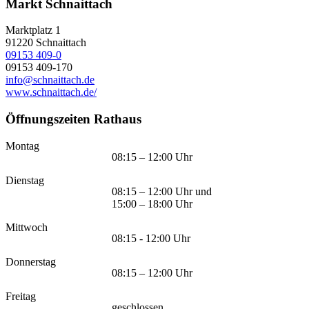
Markt Schnaittach
Marktplatz 1
91220
Schnaittach
09153 409-0
09153 409-170
info@schnaittach.de
www.schnaittach.de/
Öffnungszeiten Rathaus
Montag
08:15 – 12:00 Uhr
Dienstag
08:15 – 12:00 Uhr und
15:00 – 18:00 Uhr
Mittwoch
08:15 - 12:00 Uhr
Donnerstag
08:15 – 12:00 Uhr
Freitag
geschlossen