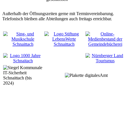
Außerhalb der Öffnungszeiten gerne mit Terminvereinbarung.
Telefonisch bleiben alle Abteilungen auch freitags erreichbar.