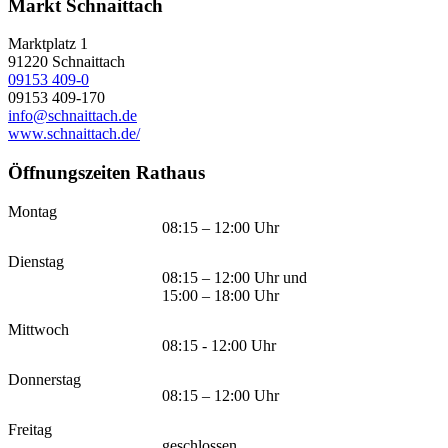
Markt Schnaittach
Marktplatz 1
91220
Schnaittach
09153 409-0
09153 409-170
info@schnaittach.de
www.schnaittach.de/
Öffnungszeiten Rathaus
Montag
08:15 – 12:00 Uhr
Dienstag
08:15 – 12:00 Uhr und
15:00 – 18:00 Uhr
Mittwoch
08:15 - 12:00 Uhr
Donnerstag
08:15 – 12:00 Uhr
Freitag
geschlossen