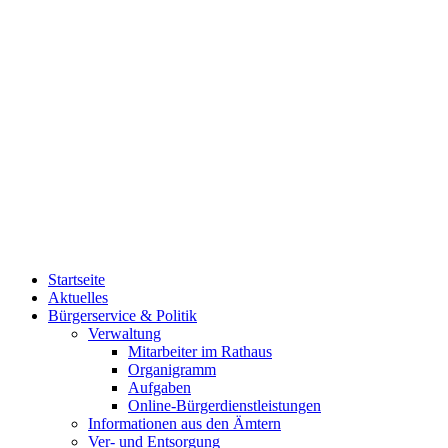
Startseite
Aktuelles
Bürgerservice & Politik
Verwaltung
Mitarbeiter im Rathaus
Organigramm
Aufgaben
Online-Bürgerdienstleistungen
Informationen aus den Ämtern
Ver- und Entsorgung