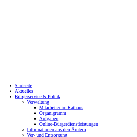
Startseite
Aktuelles
Bürgerservice & Politik
Verwaltung
Mitarbeiter im Rathaus
Organigramm
Aufgaben
Online-Bürgerdienstleistungen
Informationen aus den Ämtern
Ver- und Entsorgung