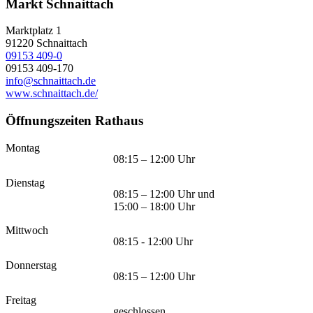
Markt Schnaittach
Marktplatz 1
91220
Schnaittach
09153 409-0
09153 409-170
info@schnaittach.de
www.schnaittach.de/
Öffnungszeiten Rathaus
Montag
08:15 – 12:00 Uhr
Dienstag
08:15 – 12:00 Uhr und
15:00 – 18:00 Uhr
Mittwoch
08:15 - 12:00 Uhr
Donnerstag
08:15 – 12:00 Uhr
Freitag
geschlossen