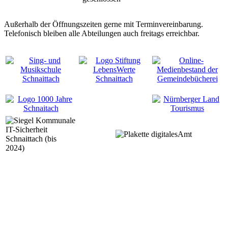
Außerhalb der Öffnungszeiten gerne mit Terminvereinbarung.
Telefonisch bleiben alle Abteilungen auch freitags erreichbar.