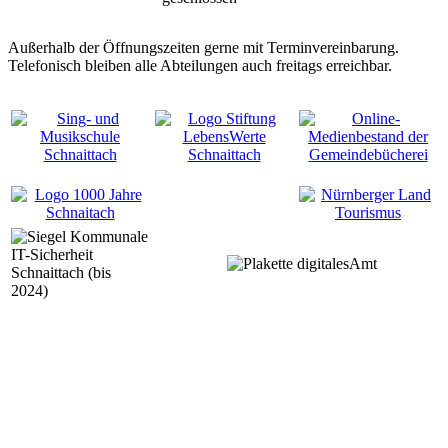
Außerhalb der Öffnungszeiten gerne mit Terminvereinbarung.
Telefonisch bleiben alle Abteilungen auch freitags erreichbar.