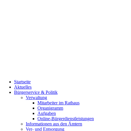
Startseite
Aktuelles
Bürgerservice & Politik
Verwaltung
Mitarbeiter im Rathaus
Organigramm
Aufgaben
Online-Bürgerdienstleistungen
Informationen aus den Ämtern
Ver- und Entsorgung