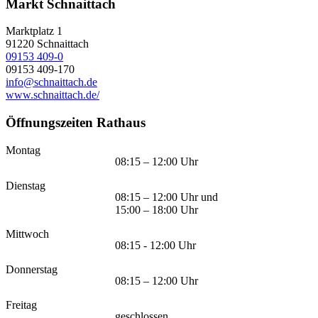
Markt Schnaittach
Marktplatz 1
91220
Schnaittach
09153 409-0
09153 409-170
info@schnaittach.de
www.schnaittach.de/
Öffnungszeiten Rathaus
Montag
08:15 – 12:00 Uhr
Dienstag
08:15 – 12:00 Uhr und
15:00 – 18:00 Uhr
Mittwoch
08:15 - 12:00 Uhr
Donnerstag
08:15 – 12:00 Uhr
Freitag
geschlossen