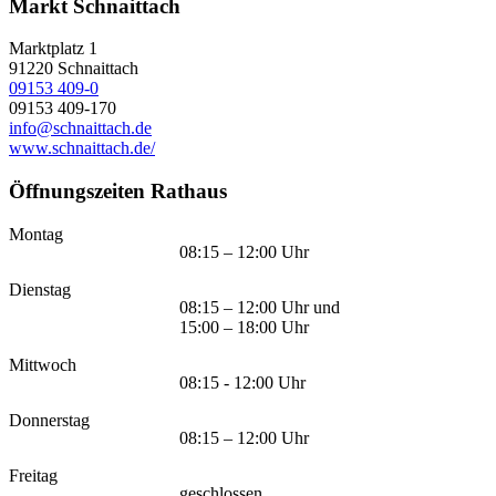
Markt Schnaittach
Marktplatz 1
91220
Schnaittach
09153 409-0
09153 409-170
info@schnaittach.de
www.schnaittach.de/
Öffnungszeiten Rathaus
Montag
08:15 – 12:00 Uhr
Dienstag
08:15 – 12:00 Uhr und
15:00 – 18:00 Uhr
Mittwoch
08:15 - 12:00 Uhr
Donnerstag
08:15 – 12:00 Uhr
Freitag
geschlossen