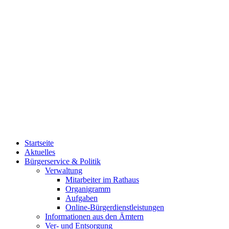
Startseite
Aktuelles
Bürgerservice & Politik
Verwaltung
Mitarbeiter im Rathaus
Organigramm
Aufgaben
Online-Bürgerdienstleistungen
Informationen aus den Ämtern
Ver- und Entsorgung