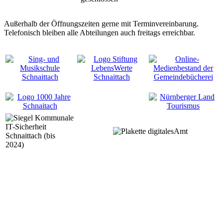
Außerhalb der Öffnungszeiten gerne mit Terminvereinbarung.
Telefonisch bleiben alle Abteilungen auch freitags erreichbar.