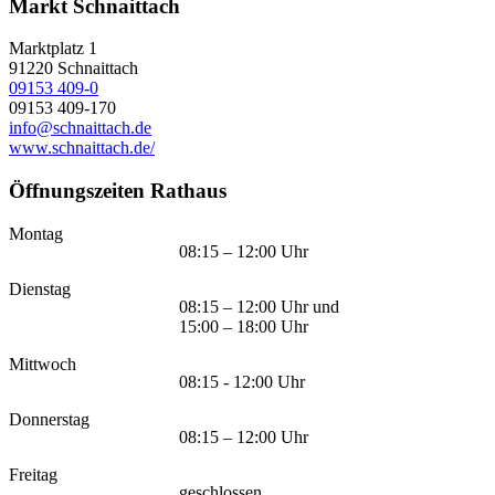
Markt Schnaittach
Marktplatz 1
91220
Schnaittach
09153 409-0
09153 409-170
info@schnaittach.de
www.schnaittach.de/
Öffnungszeiten Rathaus
Montag
08:15 – 12:00 Uhr
Dienstag
08:15 – 12:00 Uhr und
15:00 – 18:00 Uhr
Mittwoch
08:15 - 12:00 Uhr
Donnerstag
08:15 – 12:00 Uhr
Freitag
geschlossen