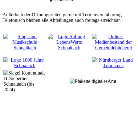
Außerhalb der Öffnungszeiten gerne mit Terminvereinbarung.
Telefonisch bleiben alle Abteilungen auch freitags erreichbar.