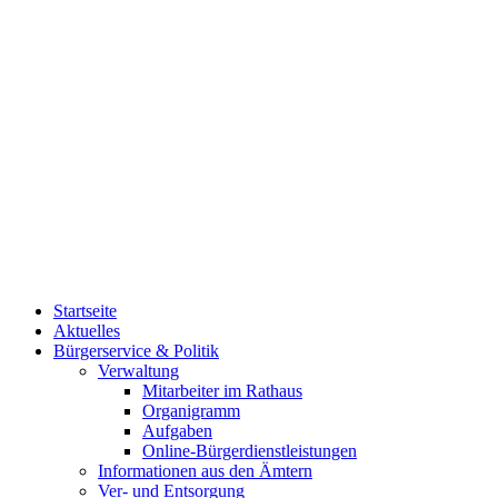
Startseite
Aktuelles
Bürgerservice & Politik
Verwaltung
Mitarbeiter im Rathaus
Organigramm
Aufgaben
Online-Bürgerdienstleistungen
Informationen aus den Ämtern
Ver- und Entsorgung