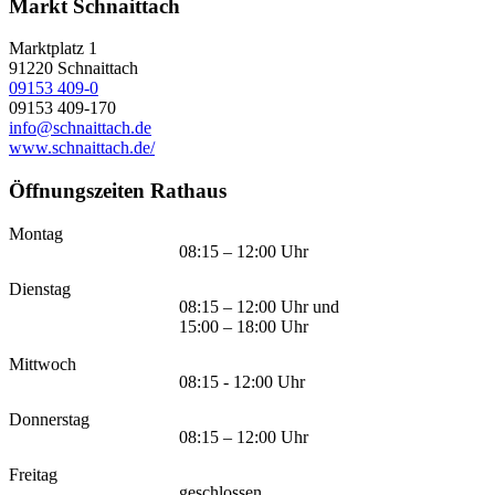
Markt Schnaittach
Marktplatz 1
91220
Schnaittach
09153 409-0
09153 409-170
info@schnaittach.de
www.schnaittach.de/
Öffnungszeiten Rathaus
Montag
08:15 – 12:00 Uhr
Dienstag
08:15 – 12:00 Uhr und
15:00 – 18:00 Uhr
Mittwoch
08:15 - 12:00 Uhr
Donnerstag
08:15 – 12:00 Uhr
Freitag
geschlossen