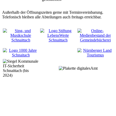
Außerhalb der Öffnungszeiten gerne mit Terminvereinbarung.
Telefonisch bleiben alle Abteilungen auch freitags erreichbar.