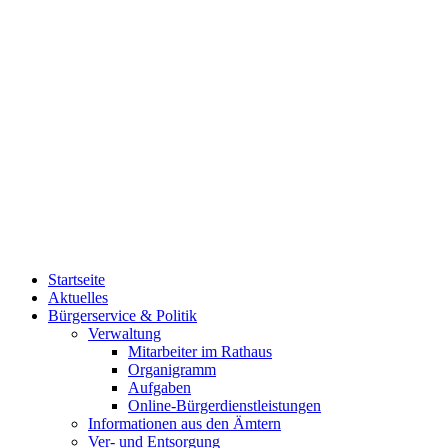
Startseite
Aktuelles
Bürgerservice & Politik
Verwaltung
Mitarbeiter im Rathaus
Organigramm
Aufgaben
Online-Bürgerdienstleistungen
Informationen aus den Ämtern
Ver- und Entsorgung