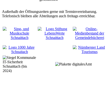
Außerhalb der Öffnungszeiten gerne mit Terminvereinbarung.
Telefonisch bleiben alle Abteilungen auch freitags erreichbar.