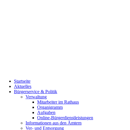
Startseite
Aktuelles
Bürgerservice & Politik
Verwaltung
Mitarbeiter im Rathaus
Organigramm
Aufgaben
Online-Bürgerdienstleistungen
Informationen aus den Ämtern
Ver- und Entsorgung