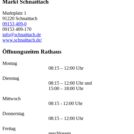
Markt Schnaittach
Marktplatz 1
91220
Schnaittach
09153 409-0
09153 409-170
info@schnaittach.de
www.schnaittach.de/
Öffnungszeiten Rathaus
Montag
08:15 – 12:00 Uhr
Dienstag
08:15 – 12:00 Uhr und
15:00 – 18:00 Uhr
Mittwoch
08:15 - 12:00 Uhr
Donnerstag
08:15 – 12:00 Uhr
Freitag
geschlossen