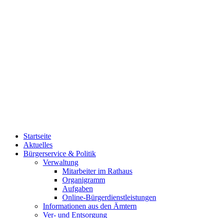
Startseite
Aktuelles
Bürgerservice & Politik
Verwaltung
Mitarbeiter im Rathaus
Organigramm
Aufgaben
Online-Bürgerdienstleistungen
Informationen aus den Ämtern
Ver- und Entsorgung