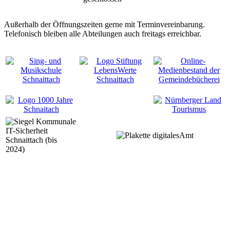
Außerhalb der Öffnungszeiten gerne mit Terminvereinbarung.
Telefonisch bleiben alle Abteilungen auch freitags erreichbar.