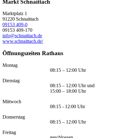
Markt Schnaittach
Marktplatz 1
91220
Schnaittach
09153 409-0
09153 409-170
info@schnaittach.de
www.schnaittach.de/
Öffnungszeiten Rathaus
Montag
08:15 – 12:00 Uhr
Dienstag
08:15 – 12:00 Uhr und
15:00 – 18:00 Uhr
Mittwoch
08:15 - 12:00 Uhr
Donnerstag
08:15 – 12:00 Uhr
Freitag
geschlossen