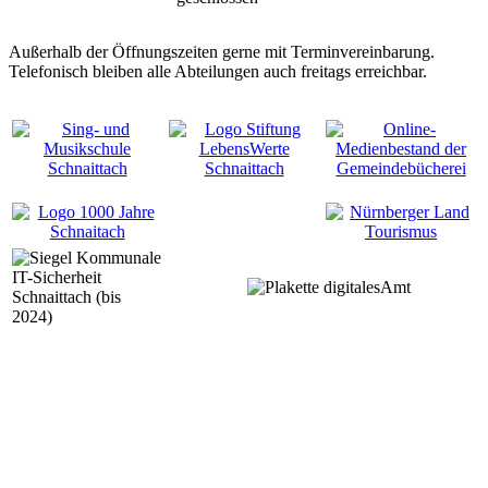
Außerhalb der Öffnungszeiten gerne mit Terminvereinbarung.
Telefonisch bleiben alle Abteilungen auch freitags erreichbar.