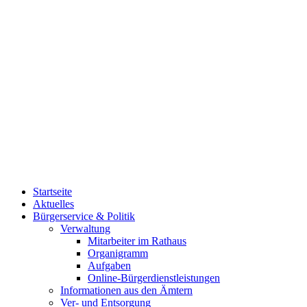
Startseite
Aktuelles
Bürgerservice & Politik
Verwaltung
Mitarbeiter im Rathaus
Organigramm
Aufgaben
Online-Bürgerdienstleistungen
Informationen aus den Ämtern
Ver- und Entsorgung