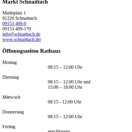
Markt Schnaittach
Marktplatz 1
91220
Schnaittach
09153 409-0
09153 409-170
info@schnaittach.de
www.schnaittach.de/
Öffnungszeiten Rathaus
Montag
08:15 – 12:00 Uhr
Dienstag
08:15 – 12:00 Uhr und
15:00 – 18:00 Uhr
Mittwoch
08:15 - 12:00 Uhr
Donnerstag
08:15 – 12:00 Uhr
Freitag
geschlossen