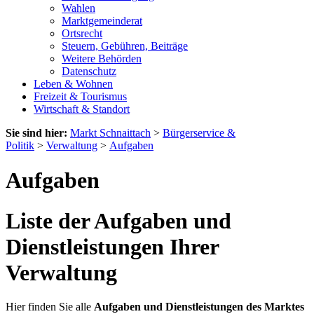
Wahlen
Marktgemeinderat
Ortsrecht
Steuern, Gebühren, Beiträge
Weitere Behörden
Datenschutz
Leben & Wohnen
Freizeit & Tourismus
Wirtschaft & Standort
Sie sind hier:
Markt Schnaittach
>
Bürgerservice &
Politik
>
Verwaltung
>
Aufgaben
Aufgaben
Liste der Aufgaben und
Dienstleistungen Ihrer
Verwaltung
Hier finden Sie alle
Aufgaben und Dienstleistungen des Marktes