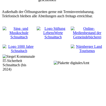
Außerhalb der Öffnungszeiten gerne mit Terminvereinbarung.
Telefonisch bleiben alle Abteilungen auch freitags erreichbar.