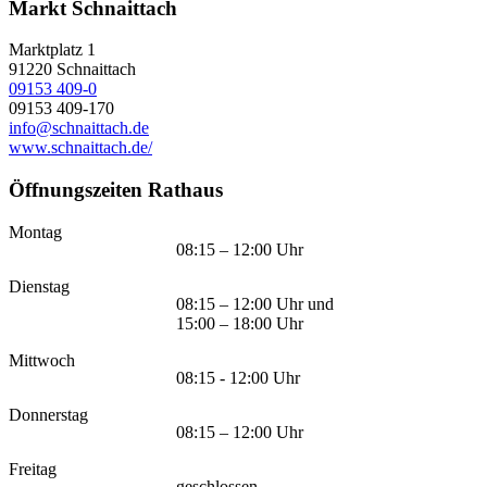
Markt Schnaittach
Marktplatz 1
91220
Schnaittach
09153 409-0
09153 409-170
info@schnaittach.de
www.schnaittach.de/
Öffnungszeiten Rathaus
Montag
08:15 – 12:00 Uhr
Dienstag
08:15 – 12:00 Uhr und
15:00 – 18:00 Uhr
Mittwoch
08:15 - 12:00 Uhr
Donnerstag
08:15 – 12:00 Uhr
Freitag
geschlossen