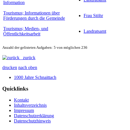
Information
Tourismus; Informationen über
Frau Stöhr
Förderungen durch die Gemeinde
Tourismus; Medien- und
Landratsamt
Öffentlichkeitsarbeit
Anzahl der gelisteten Aufgaben: 5 von möglichen 236
zurück
drucken
nach oben
1000 Jahre Schnaittach
Quicklinks
Kontakt
Inhaltsverzeichnis
Impressum
Datenschutzerklärung
Datenschutzhinweis