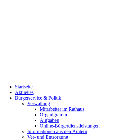
Startseite
Aktuelles
Bürgerservice & Politik
Verwaltung
Mitarbeiter im Rathaus
Organigramm
Aufgaben
Online-Bürgerdienstleistungen
Informationen aus den Ämtern
Ver- und Entsorgung