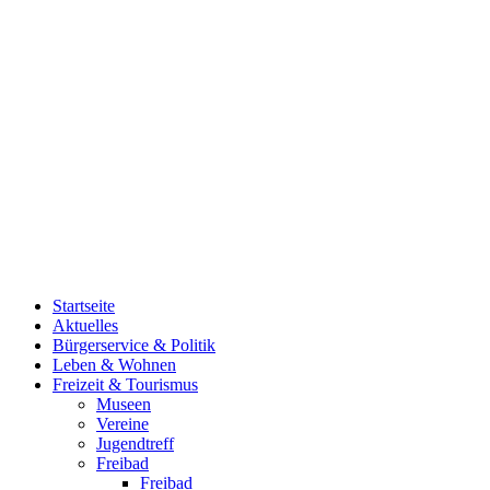
Startseite
Aktuelles
Bürgerservice & Politik
Leben & Wohnen
Freizeit & Tourismus
Museen
Vereine
Jugendtreff
Freibad
Freibad