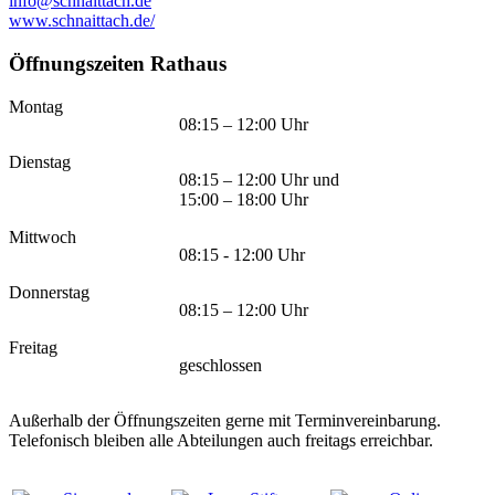
info@schnaittach.de
www.schnaittach.de/
Öffnungszeiten Rathaus
Montag
08:15 – 12:00 Uhr
Dienstag
08:15 – 12:00 Uhr und
15:00 – 18:00 Uhr
Mittwoch
08:15 - 12:00 Uhr
Donnerstag
08:15 – 12:00 Uhr
Freitag
geschlossen
Außerhalb der Öffnungszeiten gerne mit Terminvereinbarung.
Telefonisch bleiben alle Abteilungen auch freitags erreichbar.