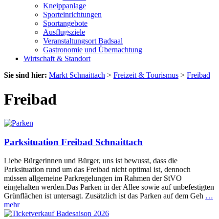
Kneippanlage
Sporteinrichtungen
Sportangebote
Ausflugsziele
Veranstaltungsort Badsaal
Gastronomie und Übernachtung
Wirtschaft & Standort
Sie sind hier:
Markt Schnaittach
>
Freizeit & Tourismus
>
Freibad
Freibad
Parksituation Freibad Schnaittach
Liebe Bürgerinnen und Bürger, uns ist bewusst, dass die
Parksituation rund um das Freibad nicht optimal ist, dennoch
müssen allgemeine Parkregelungen im Rahmen der StVO
eingehalten werden.Das Parken in der Allee sowie auf unbefestigten
Grünflächen ist untersagt. Zusätzlich ist das Parken auf dem Geh
…
mehr