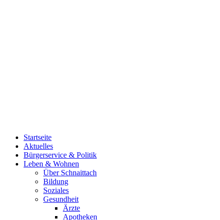
Startseite
Aktuelles
Bürgerservice & Politik
Leben & Wohnen
Über Schnaittach
Bildung
Soziales
Gesundheit
Ärzte
Apotheken