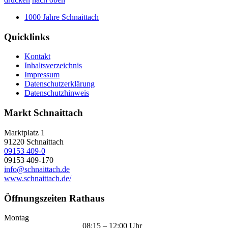
1000 Jahre Schnaittach
Quicklinks
Kontakt
Inhaltsverzeichnis
Impressum
Datenschutzerklärung
Datenschutzhinweis
Markt Schnaittach
Marktplatz 1
91220
Schnaittach
09153 409-0
09153 409-170
info@schnaittach.de
www.schnaittach.de/
Öffnungszeiten Rathaus
Montag
08:15 – 12:00 Uhr