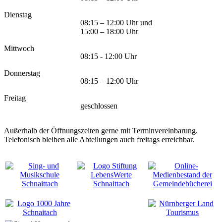
Dienstag
08:15 – 12:00 Uhr und
15:00 – 18:00 Uhr
Mittwoch
08:15 - 12:00 Uhr
Donnerstag
08:15 – 12:00 Uhr
Freitag
geschlossen
Außerhalb der Öffnungszeiten gerne mit Terminvereinbarung.
Telefonisch bleiben alle Abteilungen auch freitags erreichbar.