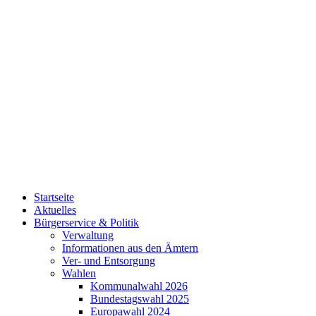
Startseite
Aktuelles
Bürgerservice & Politik
Verwaltung
Informationen aus den Ämtern
Ver- und Entsorgung
Wahlen
Kommunalwahl 2026
Bundestagswahl 2025
Europawahl 2024