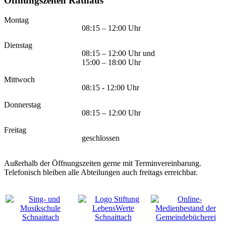
Öffnungszeiten Rathaus
Montag
08:15 – 12:00 Uhr
Dienstag
08:15 – 12:00 Uhr und
15:00 – 18:00 Uhr
Mittwoch
08:15 - 12:00 Uhr
Donnerstag
08:15 – 12:00 Uhr
Freitag
geschlossen
Außerhalb der Öffnungszeiten gerne mit Terminvereinbarung.
Telefonisch bleiben alle Abteilungen auch freitags erreichbar.