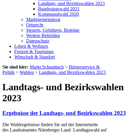
Landtags- und Bezirkswahlen 2023
Bundestagswahl 2021
Kommunalwahl 2020
Marktgemeinderat
Ortsrecht
Steuern, Gebühren, Beiträge
Weitere Behörden
Datenschutz
Leben & Wohnen
Freizeit & Tourismus
Wirtschaft & Standort
Sie sind hier:
Markt Schnaittach
>
Bürgerservice &
Politik
>
Wahlen
>
Landtags- und Bezirkswahlen 2023
Landtags- und Bezirkswahlen
2023
Ergebnisse der Landtags- und Bezirkswahlen 2023
Die Wahlergebnisse finden Sie auf der Internetseite
des Landratsamtes Nürnberger Land Landtagswahl auf