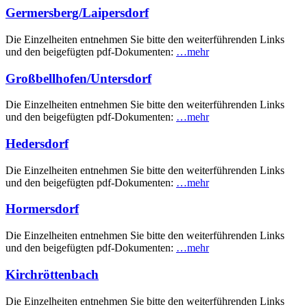
Germersberg/Laipersdorf
Die Einzelheiten entnehmen Sie bitte den weiterführenden Links
und den beigefügten pdf-Dokumenten:
…mehr
Großbellhofen/Untersdorf
Die Einzelheiten entnehmen Sie bitte den weiterführenden Links
und den beigefügten pdf-Dokumenten:
…mehr
Hedersdorf
Die Einzelheiten entnehmen Sie bitte den weiterführenden Links
und den beigefügten pdf-Dokumenten:
…mehr
Hormersdorf
Die Einzelheiten entnehmen Sie bitte den weiterführenden Links
und den beigefügten pdf-Dokumenten:
…mehr
Kirchröttenbach
Die Einzelheiten entnehmen Sie bitte den weiterführenden Links