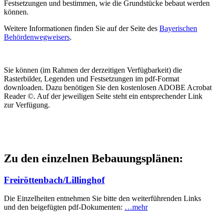
Festsetzungen und bestimmen, wie die Grundstücke bebaut werden
können.
Weitere Informationen finden Sie auf der Seite des
Bayerischen
Behördenwegweisers
.
Sie können (im Rahmen der derzeitigen Verfügbarkeit) die
Rasterbilder, Legenden und Festsetzungen im pdf-Format
downloaden. Dazu benötigen Sie den kostenlosen ADOBE Acrobat
Reader ©. Auf der jeweiligen Seite steht ein entsprechender Link
zur Verfügung.
Zu den einzelnen Bebauungsplänen:
Freiröttenbach/Lillinghof
Die Einzelheiten entnehmen Sie bitte den weiterführenden Links
und den beigefügten pdf-Dokumenten:
…mehr