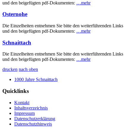
und den beigefügten pdf-Dokumenten:
…mehr
Osternohe
Die Einzelheiten entnehmen Sie bitte den weiterführenden Links
und den beigefügten pdf-Dokumenten:
…mehr
Schnaittach
Die Einzelheiten entnehmen Sie bitte den weiterführenden Links
und den beigefügten pdf-Dokumenten:
…mehr
drucken
nach oben
1000 Jahre Schnaittach
Quicklinks
Kontakt
Inhaltsverzeichnis
Impressum
Datenschutzerklärung
Datenschutzhinweis