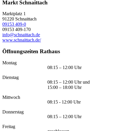
Markt Schnaittach
Marktplatz 1
91220
Schnaittach
09153 409-0
09153 409-170
info@schnaittach.de
www.schnaittach.de/
Öffnungszeiten Rathaus
Montag
08:15 – 12:00 Uhr
Dienstag
08:15 – 12:00 Uhr und
15:00 – 18:00 Uhr
Mittwoch
08:15 - 12:00 Uhr
Donnerstag
08:15 – 12:00 Uhr
Freitag