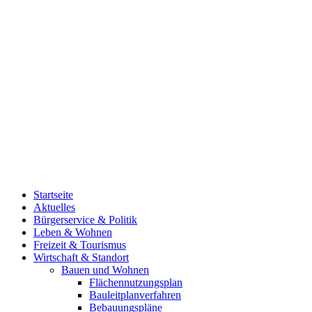
Startseite
Aktuelles
Bürgerservice & Politik
Leben & Wohnen
Freizeit & Tourismus
Wirtschaft & Standort
Bauen und Wohnen
Flächennutzungsplan
Bauleitplanverfahren
Bebauungspläne