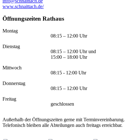
info@schnaittach.de
www.schnaittach.de/
Öffnungszeiten Rathaus
Montag
08:15 – 12:00 Uhr
Dienstag
08:15 – 12:00 Uhr und
15:00 – 18:00 Uhr
Mittwoch
08:15 - 12:00 Uhr
Donnerstag
08:15 – 12:00 Uhr
Freitag
geschlossen
Außerhalb der Öffnungszeiten gerne mit Terminvereinbarung.
Telefonisch bleiben alle Abteilungen auch freitags erreichbar.