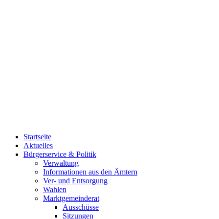
Startseite
Aktuelles
Bürgerservice & Politik
Verwaltung
Informationen aus den Ämtern
Ver- und Entsorgung
Wahlen
Marktgemeinderat
Ausschüsse
Sitzungen