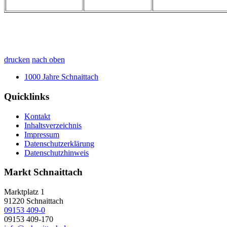
drucken
nach oben
1000 Jahre Schnaittach
Quicklinks
Kontakt
Inhaltsverzeichnis
Impressum
Datenschutzerklärung
Datenschutzhinweis
Markt Schnaittach
Marktplatz 1
91220
Schnaittach
09153 409-0
09153 409-170