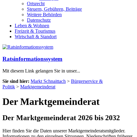
Ortsrecht
Steuern, Gebühren, Beiträge
Weitere Behörden
Datenschutz
Leben & Wohnen
Freizeit & Tourismus
Wirtschaft & Standort
Ratsinformationssystem
Mit diesem Link gelangen Sie in unser...
Sie sind hier:
Markt Schnaittach
>
Bürgerservice &
Politik
>
Marktgemeinderat
Der Marktgemeinderat
Der Marktgemeinderat 2026 bis 2032
Hier finden Sie die Daten unserer Marktgemeinderatsmitglieder.
Informationen zu den einzelnen Sitzungen, Niederschriften früherer